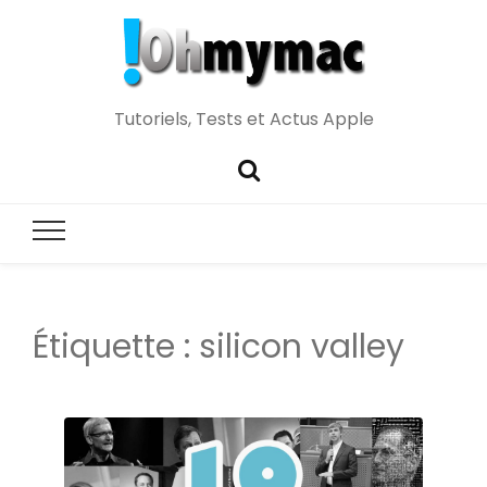
Tutoriels, Tests et Actus Apple
Étiquette :
silicon valley