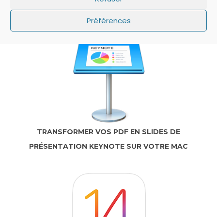
PAS SUR L’ÉCRAN DE VERROUILLAGE ?
Préférences
TRANSFORMER VOS PDF EN SLIDES DE
PRÉSENTATION KEYNOTE SUR VOTRE MAC