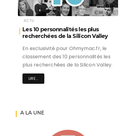
ACTU
Les 10 personnalités les plus
recherchées de la Silicon Valley
En exclusivité pour Ohmymac.fr, le
classement des 10 personnalités les
plus recherchées de la Silicon Valley.
LIRE...
A LA UNE