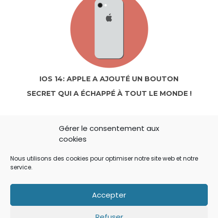
IOS 14: APPLE A AJOUTÉ UN BOUTON
SECRET QUI A ÉCHAPPÉ À TOUT LE MONDE !
Gérer le consentement aux
cookies
Nous utilisons des cookies pour optimiser notre site web et notre
service.
Accepter
IOS: QUE FAIRE SI LE MINUTEUR NE S’AFFICHE
Refuser