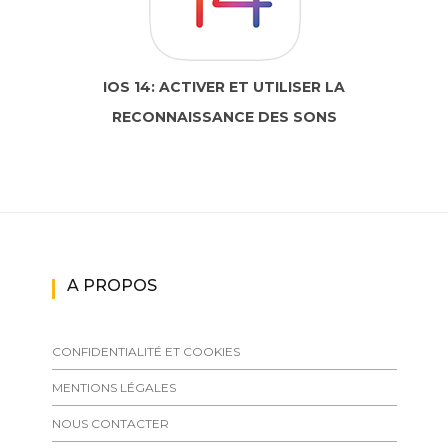
IOS 14: ACTIVER ET UTILISER LA
RECONNAISSANCE DES SONS
A PROPOS
CONFIDENTIALITÉ ET COOKIES
MENTIONS LÉGALES
NOUS CONTACTER