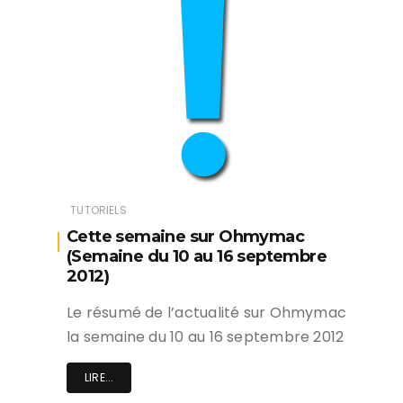
TUTORIELS
Cette semaine sur Ohmymac
(Semaine du 10 au 16 septembre
2012)
Le résumé de l’actualité sur Ohmymac
la semaine du 10 au 16 septembre 2012
LIRE...