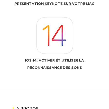
PRÉSENTATION KEYNOTE SUR VOTRE MAC
IOS 14: ACTIVER ET UTILISER LA
RECONNAISSANCE DES SONS
A PROPOS