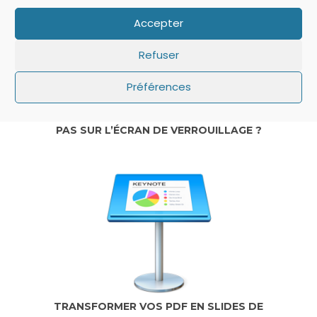
Accepter
Refuser
Préférences
IOS: QUE FAIRE SI LE MINUTEUR NE S’AFFICHE
PAS SUR L’ÉCRAN DE VERROUILLAGE ?
TRANSFORMER VOS PDF EN SLIDES DE