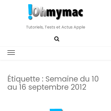
Tutoriels, Tests et Actus Apple
Étiquette :
Semaine du 10
au 16 septembre 2012