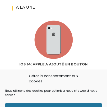
A LA UNE
IOS 14: APPLE A AJOUTÉ UN BOUTON
SECRET QUI A ÉCHAPPÉ À TOUT LE MONDE !
Gérer le consentement aux
cookies
Nous utilisons des cookies pour optimiser notre site web et notre
service.