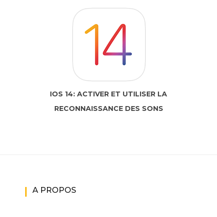
IOS 14: ACTIVER ET UTILISER LA
RECONNAISSANCE DES SONS
A PROPOS