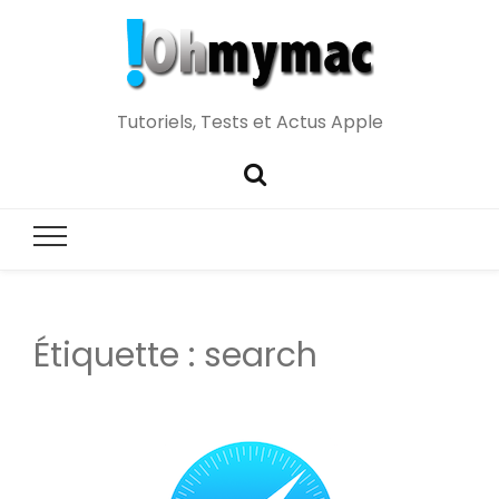
Tutoriels, Tests et Actus Apple
Étiquette :
search