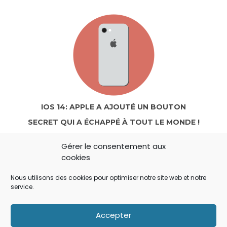
IOS 14: APPLE A AJOUTÉ UN BOUTON
SECRET QUI A ÉCHAPPÉ À TOUT LE MONDE !
Gérer le consentement aux
cookies
Nous utilisons des cookies pour optimiser notre site web et notre
service.
Accepter