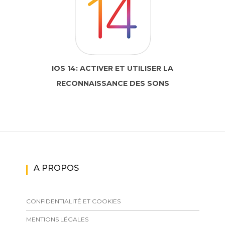
IOS 14: ACTIVER ET UTILISER LA
RECONNAISSANCE DES SONS
A PROPOS
CONFIDENTIALITÉ ET COOKIES
MENTIONS LÉGALES