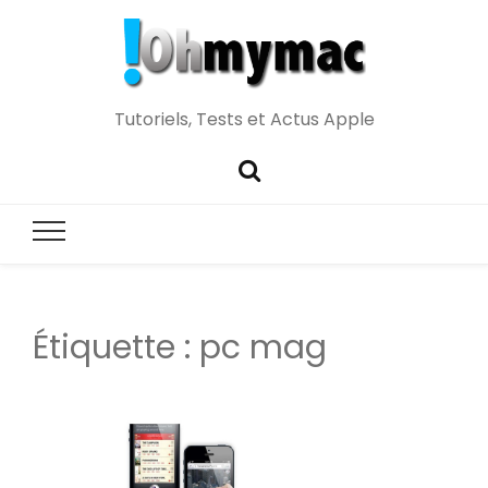
Tutoriels, Tests et Actus Apple
Étiquette :
pc mag