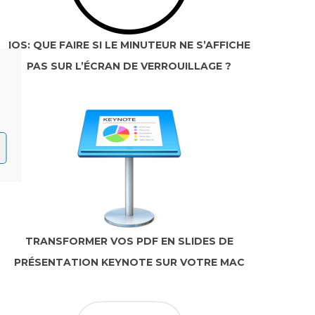
IOS: QUE FAIRE SI LE MINUTEUR NE S’AFFICHE
PAS SUR L’ÉCRAN DE VERROUILLAGE ?
TRANSFORMER VOS PDF EN SLIDES DE
PRÉSENTATION KEYNOTE SUR VOTRE MAC