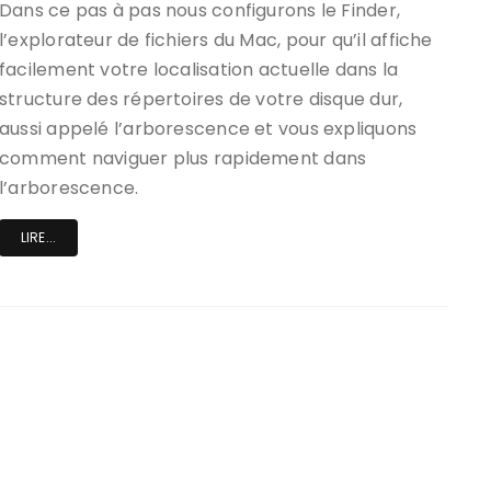
Dans ce pas à pas nous configurons le Finder,
l’explorateur de fichiers du Mac, pour qu’il affiche
facilement votre localisation actuelle dans la
structure des répertoires de votre disque dur,
aussi appelé l’arborescence et vous expliquons
comment naviguer plus rapidement dans
l’arborescence.
LIRE...