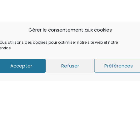
Gérer le consentement aux cookies
ous utilisons des cookies pour optimiser notre site web et notre
ervice.
Accepter
Refuser
Préférences