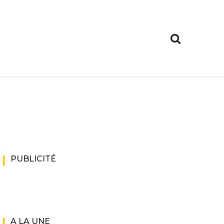
PUBLICITÉ
A LA UNE