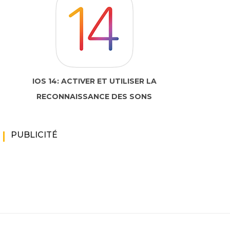
IOS 14: ACTIVER ET UTILISER LA
RECONNAISSANCE DES SONS
PUBLICITÉ