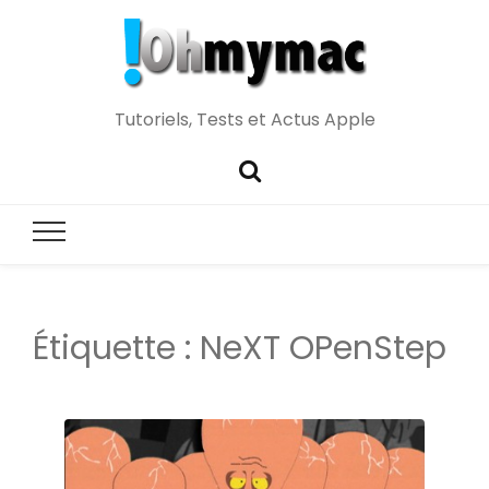
Tutoriels, Tests et Actus Apple
Étiquette :
NeXT OPenStep