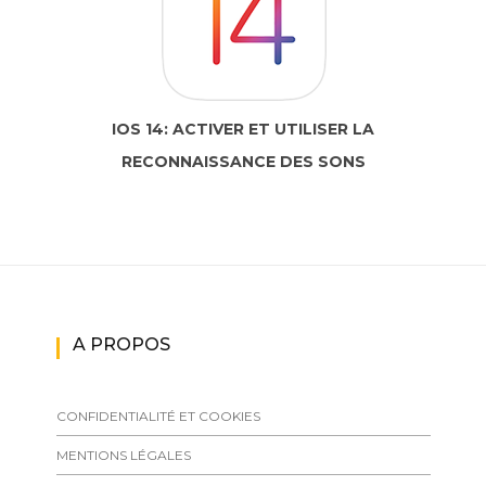
IOS 14: ACTIVER ET UTILISER LA
RECONNAISSANCE DES SONS
A PROPOS
CONFIDENTIALITÉ ET COOKIES
MENTIONS LÉGALES