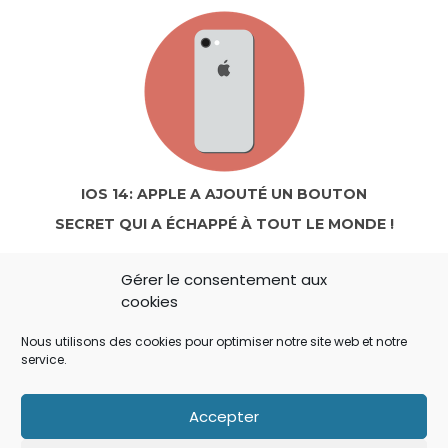
IOS 14: APPLE A AJOUTÉ UN BOUTON
SECRET QUI A ÉCHAPPÉ À TOUT LE MONDE !
Gérer le consentement aux
cookies
Nous utilisons des cookies pour optimiser notre site web et notre
service.
Accepter