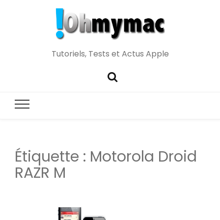
Tutoriels, Tests et Actus Apple
Étiquette :
Motorola Droid
RAZR M