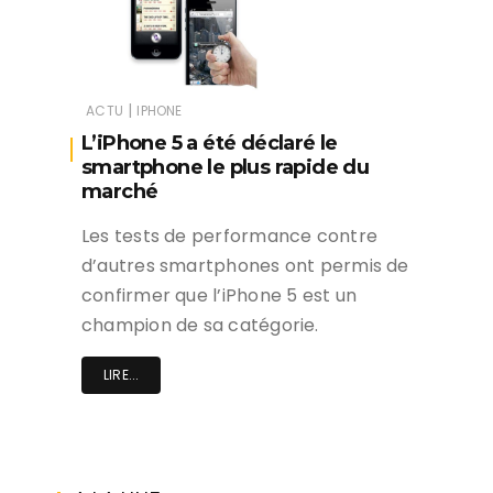
|
ACTU
IPHONE
L’iPhone 5 a été déclaré le
smartphone le plus rapide du
marché
Les tests de performance contre
d’autres smartphones ont permis de
confirmer que l’iPhone 5 est un
champion de sa catégorie.
LIRE...