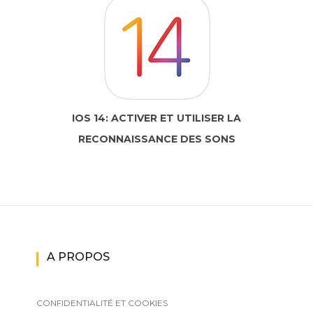
IOS 14: ACTIVER ET UTILISER LA
RECONNAISSANCE DES SONS
A PROPOS
CONFIDENTIALITÉ ET COOKIES