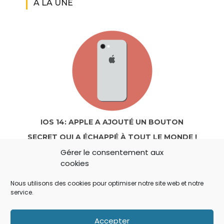
A LA UNE
IOS 14: APPLE A AJOUTÉ UN BOUTON
SECRET QUI A ÉCHAPPÉ À TOUT LE MONDE !
Gérer le consentement aux
cookies
Nous utilisons des cookies pour optimiser notre site web et notre
service.
Accepter