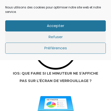
IOS 14: APPLE A AJOUTÉ UN BOUTON
Nous utilisons des cookies pour optimiser notre site web et notre
SECRET QUI A ÉCHAPPÉ À TOUT LE MONDE !
service.
Accepter
Refuser
Préférences
IOS: QUE FAIRE SI LE MINUTEUR NE S’AFFICHE
PAS SUR L’ÉCRAN DE VERROUILLAGE ?