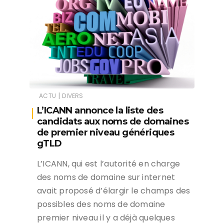
|
ACTU
DIVERS
L’ICANN annonce la liste des
candidats aux noms de domaines
de premier niveau génériques
gTLD
L’ICANN, qui est l’autorité en charge
des noms de domaine sur internet
avait proposé d’élargir le champs des
possibles des noms de domaine
premier niveau il y a déjà quelques