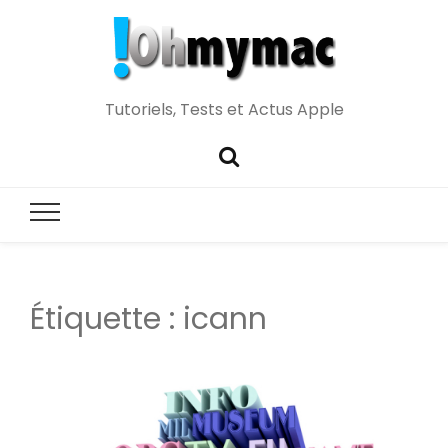
Tutoriels, Tests et Actus Apple
Étiquette :
icann