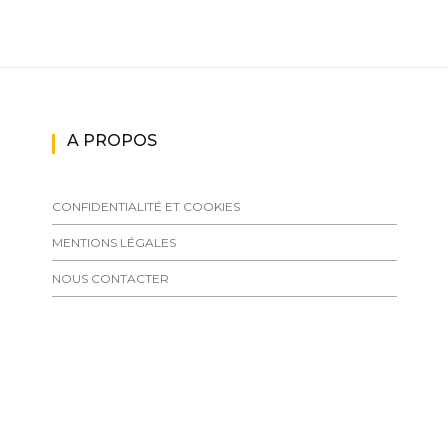
A PROPOS
CONFIDENTIALITÉ ET COOKIES
MENTIONS LÉGALES
NOUS CONTACTER