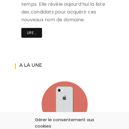
temps. Elle révèle aujourd’hui la liste
des candidats pour acquérir ces
nouveaux nom de domaine.
LIRE...
A LA UNE
Gérer le consentement aux
cookies