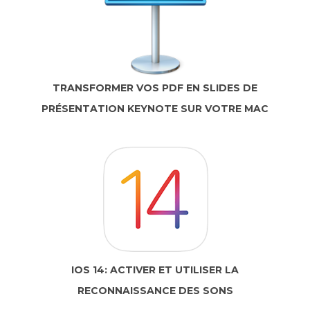
TRANSFORMER VOS PDF EN SLIDES DE
PRÉSENTATION KEYNOTE SUR VOTRE MAC
IOS 14: ACTIVER ET UTILISER LA
RECONNAISSANCE DES SONS