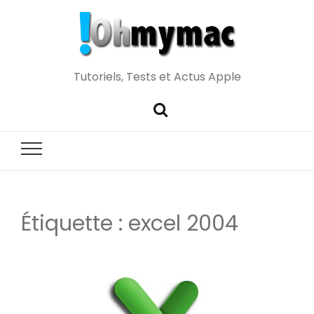
Tutoriels, Tests et Actus Apple
Étiquette :
excel 2004