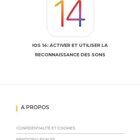
IOS 14: ACTIVER ET UTILISER LA
RECONNAISSANCE DES SONS
A PROPOS
CONFIDENTIALITÉ ET COOKIES
MENTIONS LÉGALES