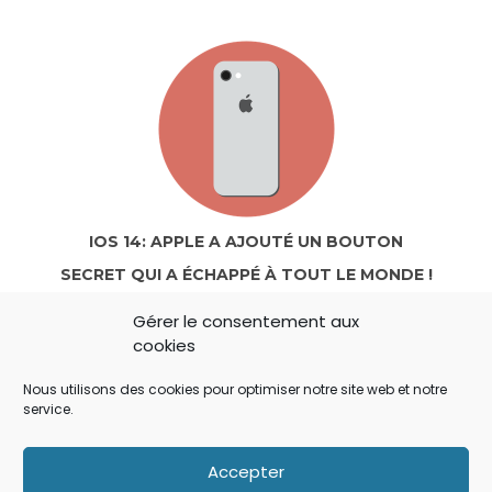
IOS 14: APPLE A AJOUTÉ UN BOUTON
SECRET QUI A ÉCHAPPÉ À TOUT LE MONDE !
Gérer le consentement aux
cookies
Nous utilisons des cookies pour optimiser notre site web et notre
service.
Accepter