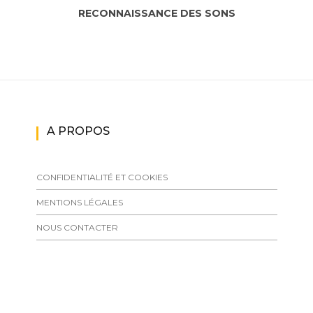
RECONNAISSANCE DES SONS
A PROPOS
CONFIDENTIALITÉ ET COOKIES
MENTIONS LÉGALES
NOUS CONTACTER