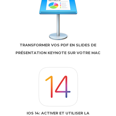
TRANSFORMER VOS PDF EN SLIDES DE
PRÉSENTATION KEYNOTE SUR VOTRE MAC
IOS 14: ACTIVER ET UTILISER LA