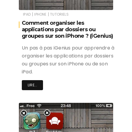
|
|
IPAD
IPHONE
TUTORIELS
Comment organiser les
applications par dossiers ou
groupes sur son iPhone ? (iGenius)
Un pas à pas iGenius pour apprendre à
organiser les applications par dossiers
ou groupes sur son iPhone ou de son
iPad.
LIRE...