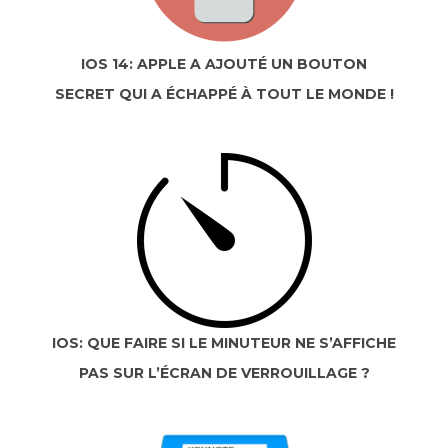
IOS 14: APPLE A AJOUTÉ UN BOUTON
SECRET QUI A ÉCHAPPÉ À TOUT LE MONDE !
IOS: QUE FAIRE SI LE MINUTEUR NE S’AFFICHE
PAS SUR L’ÉCRAN DE VERROUILLAGE ?