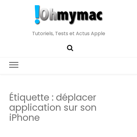
Tutoriels, Tests et Actus Apple
Étiquette :
déplacer
application sur son
iPhone