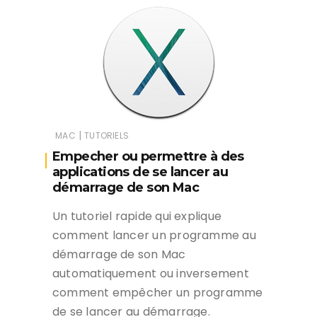
|
MAC
TUTORIELS
Empecher ou permettre à des
applications de se lancer au
démarrage de son Mac
Un tutoriel rapide qui explique
comment lancer un programme au
démarrage de son Mac
automatiquement ou inversement
comment empêcher un programme
de se lancer au démarrage.