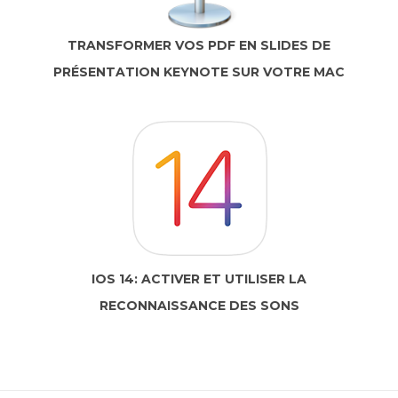
TRANSFORMER VOS PDF EN SLIDES DE
PRÉSENTATION KEYNOTE SUR VOTRE MAC
IOS 14: ACTIVER ET UTILISER LA
RECONNAISSANCE DES SONS