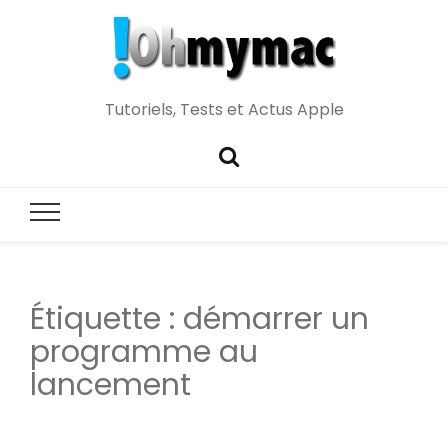
Tutoriels, Tests et Actus Apple
Étiquette :
démarrer un
programme au
lancement