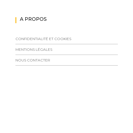
A PROPOS
CONFIDENTIALITÉ ET COOKIES
MENTIONS LÉGALES
NOUS CONTACTER