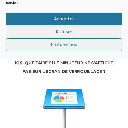
service.
Accepter
Refuser
Préférences
IOS: QUE FAIRE SI LE MINUTEUR NE S’AFFICHE
PAS SUR L’ÉCRAN DE VERROUILLAGE ?