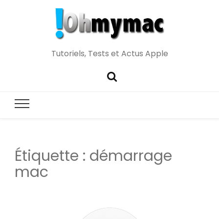
Tutoriels, Tests et Actus Apple
Étiquette :
démarrage
mac