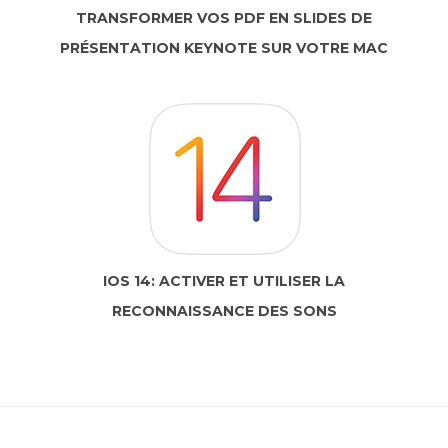
TRANSFORMER VOS PDF EN SLIDES DE
PRÉSENTATION KEYNOTE SUR VOTRE MAC
IOS 14: ACTIVER ET UTILISER LA
RECONNAISSANCE DES SONS