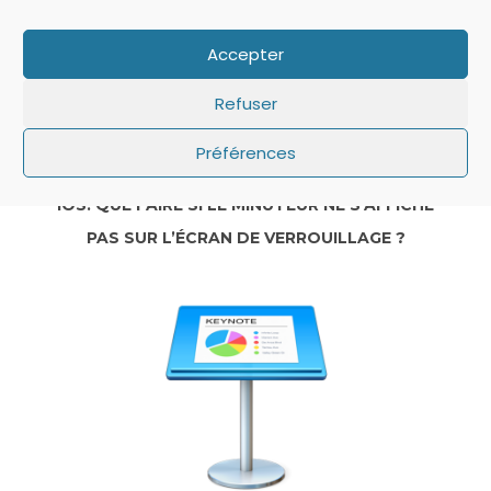
Accepter
Refuser
Préférences
IOS: QUE FAIRE SI LE MINUTEUR NE S’AFFICHE
PAS SUR L’ÉCRAN DE VERROUILLAGE ?