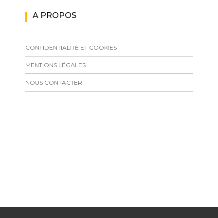
A PROPOS
CONFIDENTIALITÉ ET COOKIES
MENTIONS LÉGALES
NOUS CONTACTER