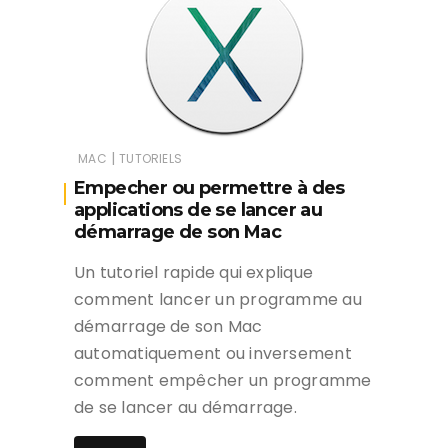
|
MAC
TUTORIELS
Empecher ou permettre à des
applications de se lancer au
démarrage de son Mac
Un tutoriel rapide qui explique
comment lancer un programme au
démarrage de son Mac
automatiquement ou inversement
comment empêcher un programme
de se lancer au démarrage.