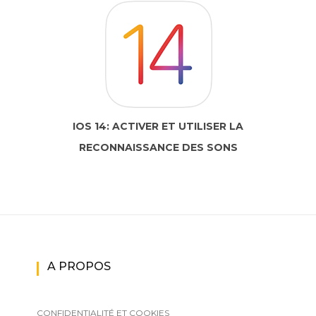
IOS 14: ACTIVER ET UTILISER LA
RECONNAISSANCE DES SONS
A PROPOS
CONFIDENTIALITÉ ET COOKIES