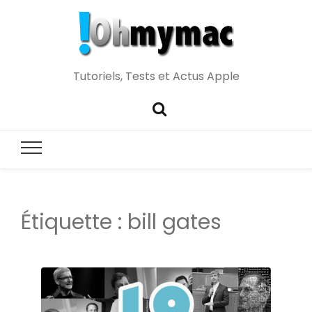
Tutoriels, Tests et Actus Apple
Étiquette :
bill gates