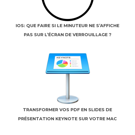
IOS: QUE FAIRE SI LE MINUTEUR NE S’AFFICHE
PAS SUR L’ÉCRAN DE VERROUILLAGE ?
TRANSFORMER VOS PDF EN SLIDES DE
PRÉSENTATION KEYNOTE SUR VOTRE MAC