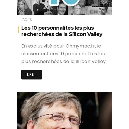
ACTU
Les 10 personnalités les plus
recherchées de la Silicon Valley
En exclusivité pour Ohmymac.fr, le
classement des 10 personnalités les
plus recherchées de la Silicon Valley.
LIRE...