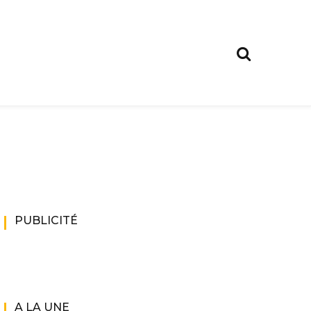
PUBLICITÉ
A LA UNE