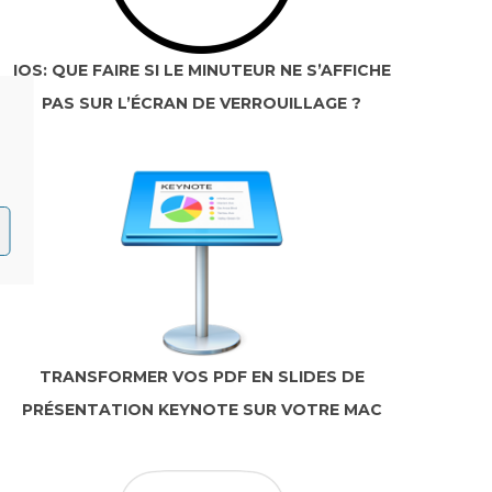
IOS: QUE FAIRE SI LE MINUTEUR NE S’AFFICHE
PAS SUR L’ÉCRAN DE VERROUILLAGE ?
TRANSFORMER VOS PDF EN SLIDES DE
PRÉSENTATION KEYNOTE SUR VOTRE MAC