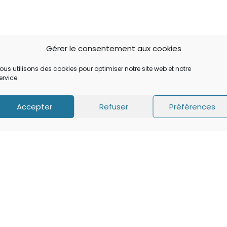
Gérer le consentement aux cookies
ous utilisons des cookies pour optimiser notre site web et notre
ervice.
Accepter
Refuser
Préférences