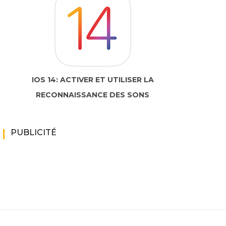
IOS 14: ACTIVER ET UTILISER LA
RECONNAISSANCE DES SONS
PUBLICITÉ