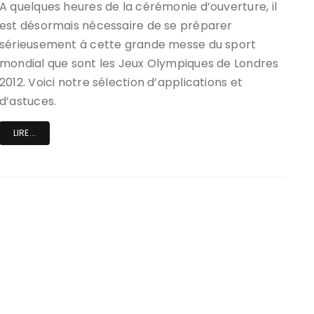
A quelques heures de la cérémonie d’ouverture, il
est désormais nécessaire de se préparer
sérieusement à cette grande messe du sport
mondial que sont les Jeux Olympiques de Londres
2012. Voici notre sélection d’applications et
d’astuces.
LIRE...