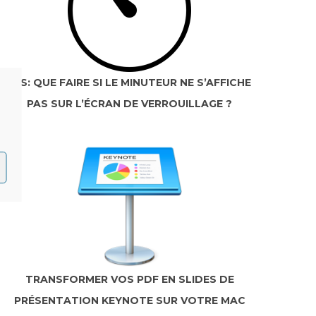
IOS: QUE FAIRE SI LE MINUTEUR NE S’AFFICHE
PAS SUR L’ÉCRAN DE VERROUILLAGE ?
TRANSFORMER VOS PDF EN SLIDES DE
PRÉSENTATION KEYNOTE SUR VOTRE MAC