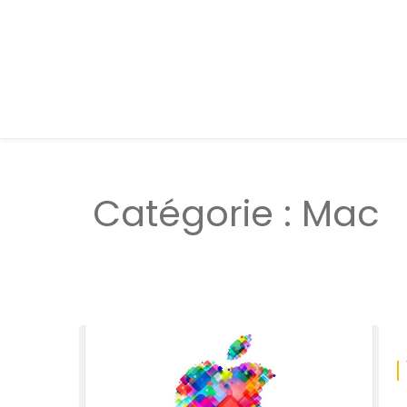
Catégorie :
Mac