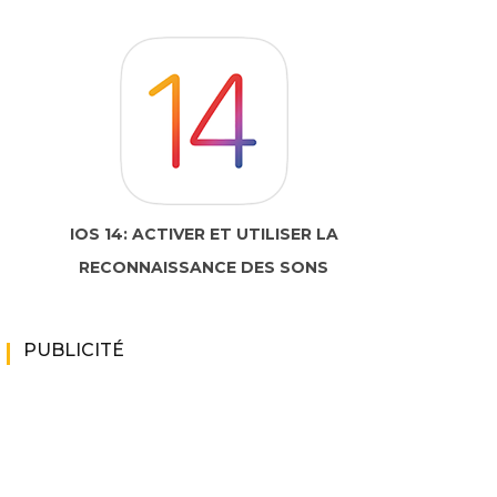
IOS 14: ACTIVER ET UTILISER LA
RECONNAISSANCE DES SONS
PUBLICITÉ