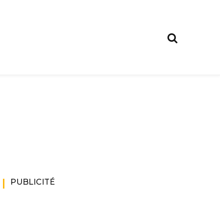
PUBLICITÉ