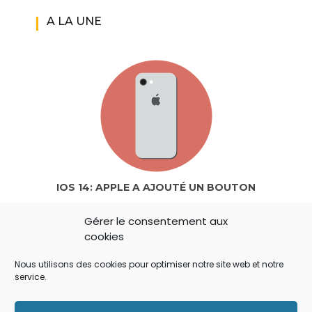
A LA UNE
IOS 14: APPLE A AJOUTÉ UN BOUTON
SECRET QUI A ÉCHAPPÉ À TOUT LE MONDE !
Gérer le consentement aux
cookies
Nous utilisons des cookies pour optimiser notre site web et notre
service.