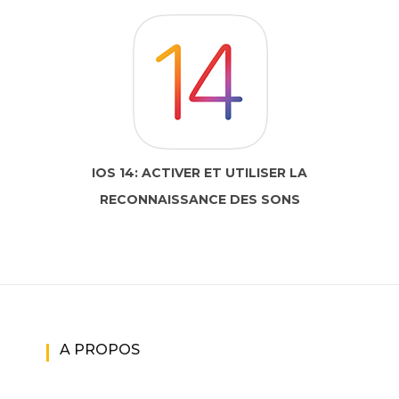
IOS 14: ACTIVER ET UTILISER LA
RECONNAISSANCE DES SONS
A PROPOS