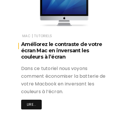
|
MAC
TUTORIELS
Améliorez le contraste de votre
écran Mac en inversant les
couleurs à l’écran
Dans ce tutoriel nous voyons
comment économiser la batterie de
votre Macbook en inversant les
couleurs à l’écran.
LIRE...