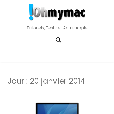
Tutoriels, Tests et Actus Apple
Jour :
20 janvier 2014