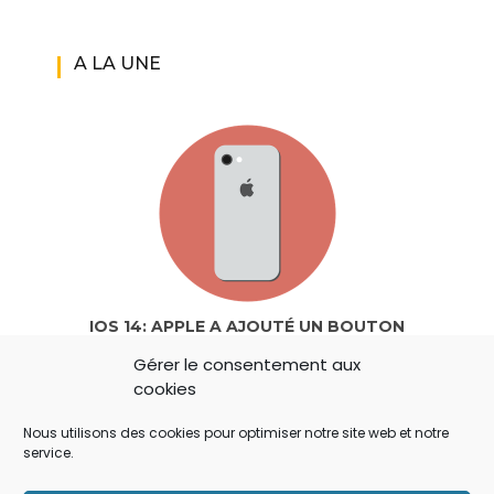
A LA UNE
IOS 14: APPLE A AJOUTÉ UN BOUTON
SECRET QUI A ÉCHAPPÉ À TOUT LE MONDE !
Gérer le consentement aux
cookies
Nous utilisons des cookies pour optimiser notre site web et notre
service.