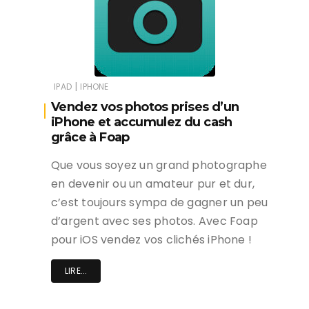
|
IPAD
IPHONE
Vendez vos photos prises d’un
iPhone et accumulez du cash
grâce à Foap
Que vous soyez un grand photographe
en devenir ou un amateur pur et dur,
c’est toujours sympa de gagner un peu
d’argent avec ses photos. Avec Foap
pour iOS vendez vos clichés iPhone !
LIRE...