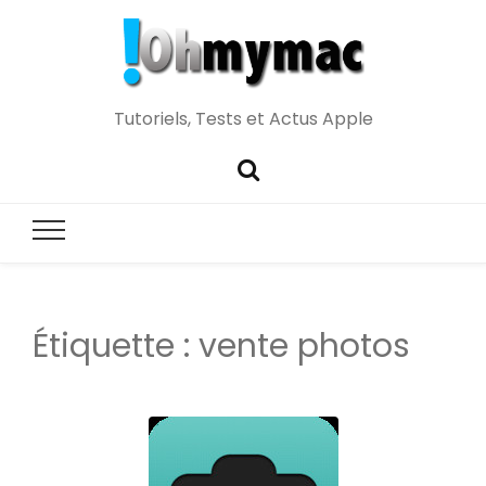
Tutoriels, Tests et Actus Apple
Étiquette :
vente photos