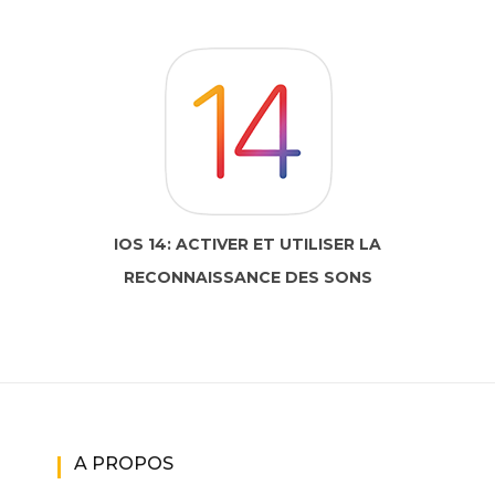
IOS 14: ACTIVER ET UTILISER LA
RECONNAISSANCE DES SONS
A PROPOS