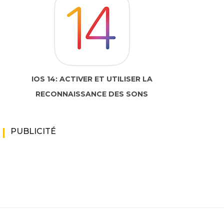
IOS 14: ACTIVER ET UTILISER LA
RECONNAISSANCE DES SONS
PUBLICITÉ