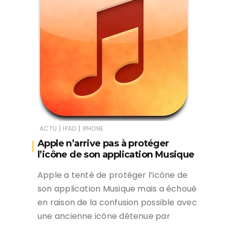
|
|
ACTU
IPAD
IPHONE
Apple n’arrive pas à protéger
l’icône de son application Musique
Apple a tenté de protéger l’icône de
son application Musique mais a échoué
en raison de la confusion possible avec
une ancienne icône détenue par