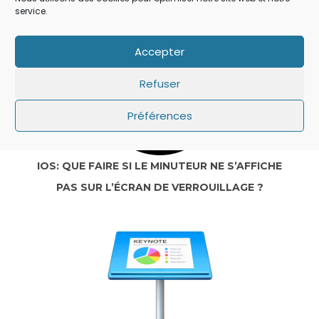
service.
Accepter
Refuser
Préférences
IOS: QUE FAIRE SI LE MINUTEUR NE S’AFFICHE
PAS SUR L’ÉCRAN DE VERROUILLAGE ?