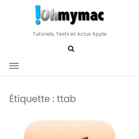
Tutoriels, Tests et Actus Apple
Étiquette :
ttab