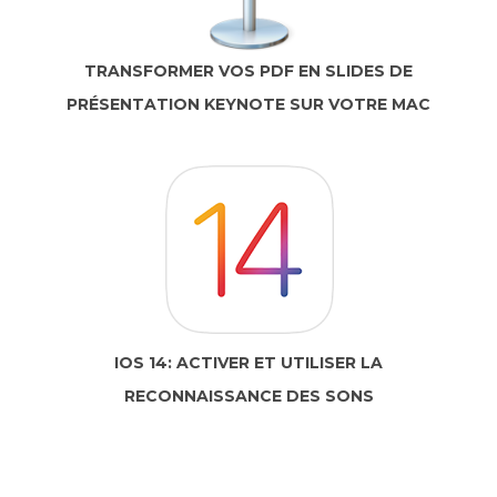
TRANSFORMER VOS PDF EN SLIDES DE
PRÉSENTATION KEYNOTE SUR VOTRE MAC
IOS 14: ACTIVER ET UTILISER LA
RECONNAISSANCE DES SONS