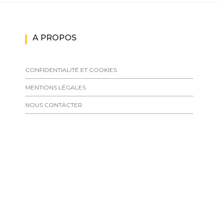
A PROPOS
CONFIDENTIALITÉ ET COOKIES
MENTIONS LÉGALES
NOUS CONTACTER