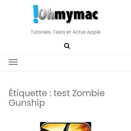
Tutoriels, Tests et Actus Apple
Étiquette :
test Zombie
Gunship