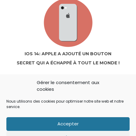
IOS 14: APPLE A AJOUTÉ UN BOUTON
SECRET QUI A ÉCHAPPÉ À TOUT LE MONDE !
Gérer le consentement aux
cookies
Nous utilisons des cookies pour optimiser notre site web et notre
service.
Accepter