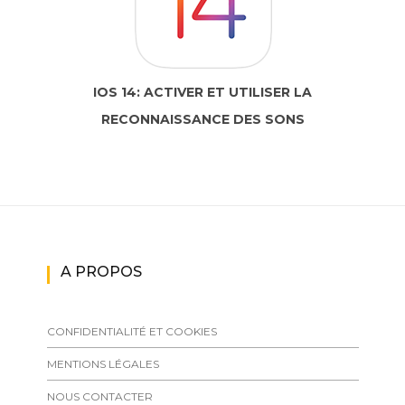
IOS 14: ACTIVER ET UTILISER LA
RECONNAISSANCE DES SONS
A PROPOS
CONFIDENTIALITÉ ET COOKIES
MENTIONS LÉGALES
NOUS CONTACTER