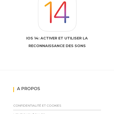
IOS 14: ACTIVER ET UTILISER LA
RECONNAISSANCE DES SONS
A PROPOS
CONFIDENTIALITÉ ET COOKIES