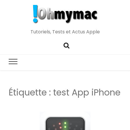
Tutoriels, Tests et Actus Apple
Étiquette :
test App iPhone