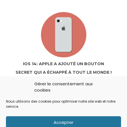
IOS 14: APPLE A AJOUTÉ UN BOUTON
SECRET QUI A ÉCHAPPÉ À TOUT LE MONDE !
Gérer le consentement aux
cookies
Nous utilisons des cookies pour optimiser notre site web et notre
service.
Accepter