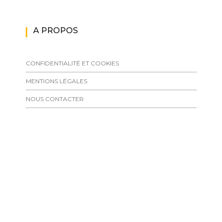
A PROPOS
CONFIDENTIALITÉ ET COOKIES
MENTIONS LÉGALES
NOUS CONTACTER