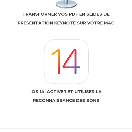
TRANSFORMER VOS PDF EN SLIDES DE
PRÉSENTATION KEYNOTE SUR VOTRE MAC
IOS 14: ACTIVER ET UTILISER LA
RECONNAISSANCE DES SONS