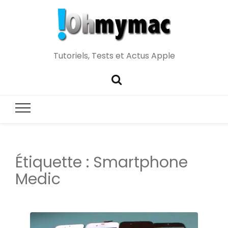
Tutoriels, Tests et Actus Apple
Étiquette :
Smartphone
Medic