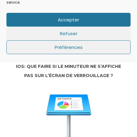
service.
Accepter
Refuser
Préférences
IOS: QUE FAIRE SI LE MINUTEUR NE S’AFFICHE
PAS SUR L’ÉCRAN DE VERROUILLAGE ?