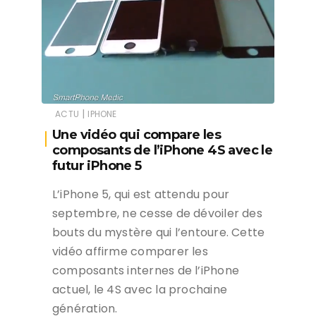
|
ACTU
IPHONE
Une vidéo qui compare les
composants de l’iPhone 4S avec le
futur iPhone 5
L’iPhone 5, qui est attendu pour
septembre, ne cesse de dévoiler des
bouts du mystère qui l’entoure. Cette
vidéo affirme comparer les
composants internes de l’iPhone
actuel, le 4S avec la prochaine
génération.