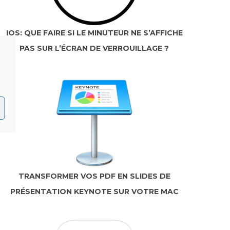
IOS: QUE FAIRE SI LE MINUTEUR NE S’AFFICHE
PAS SUR L’ÉCRAN DE VERROUILLAGE ?
TRANSFORMER VOS PDF EN SLIDES DE
PRÉSENTATION KEYNOTE SUR VOTRE MAC