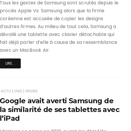
Tous les gestes de Samsung sont scrutés depuis le
procès Apple Vs. Samsung alors que la firme
coréenne est accusée de copier les designs
d’autres firmes. Au milieu de tout cela, Samsung a
dévoilé une tablette avec clavier détachable qui
fait déjà parler d’elle à cause de sa ressemblance
avec un MacBook Air.
LIRE...
|
|
ACTU
IPAD
IPHONE
Google avait averti Samsung de
la similarité de ses tablettes avec
l’iPad