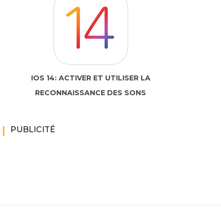
IOS 14: ACTIVER ET UTILISER LA
RECONNAISSANCE DES SONS
PUBLICITÉ