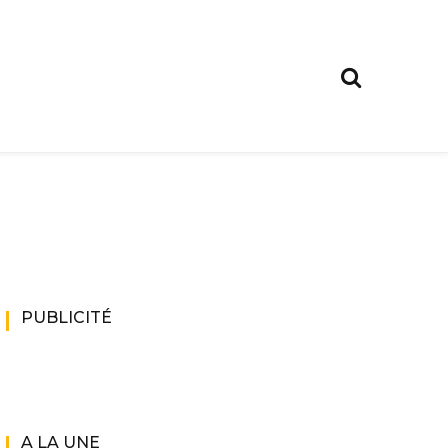
PUBLICITÉ
A LA UNE