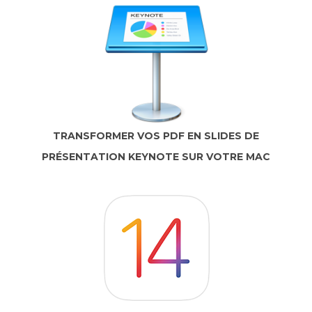
TRANSFORMER VOS PDF EN SLIDES DE
PRÉSENTATION KEYNOTE SUR VOTRE MAC