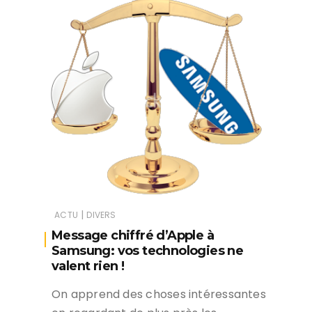
|
ACTU
DIVERS
Message chiffré d’Apple à
Samsung: vos technologies ne
valent rien !
On apprend des choses intéressantes