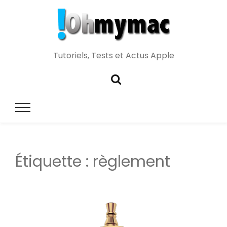
Tutoriels, Tests et Actus Apple
Étiquette :
règlement