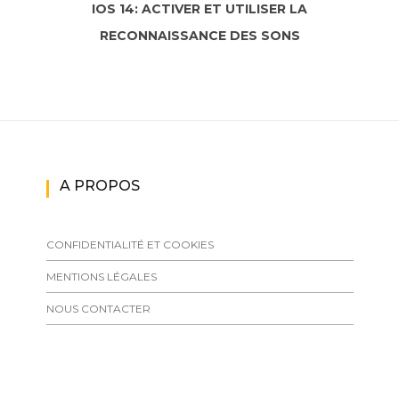
IOS 14: ACTIVER ET UTILISER LA
RECONNAISSANCE DES SONS
A PROPOS
CONFIDENTIALITÉ ET COOKIES
MENTIONS LÉGALES
NOUS CONTACTER