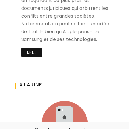
en regardant de plus près les
documents juridiques qui arbitrent les
conflits entre grandes sociétés.
Notamment, on peut se faire une idée
de tout le bien qu’Apple pense de
Samsung et de ses technologies.
LIRE...
A LA UNE