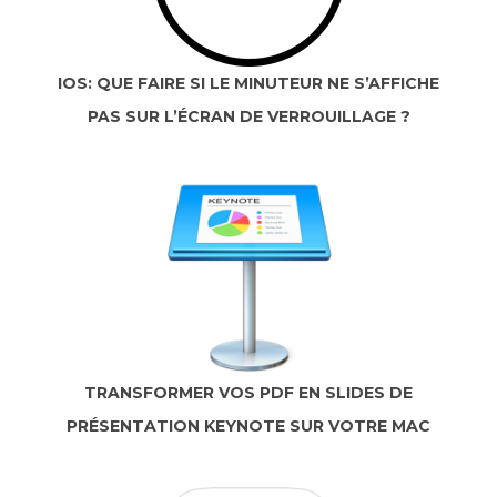
IOS: QUE FAIRE SI LE MINUTEUR NE S’AFFICHE
PAS SUR L’ÉCRAN DE VERROUILLAGE ?
TRANSFORMER VOS PDF EN SLIDES DE
PRÉSENTATION KEYNOTE SUR VOTRE MAC