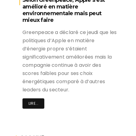
amélioré en matière
environnementale mais peut
mieux faire
Greenpeace a déclaré ce jeudi que les
politiques d’Apple en matière
d’énergie propre s’étaient
significativement améliorées mais la
compagnie continue à avoir des
scores faibles pour ses choix
énergétiques comparé à d’autres
leaders du secteur.
LIRE...