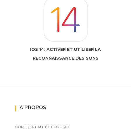
IOS 14: ACTIVER ET UTILISER LA
RECONNAISSANCE DES SONS
A PROPOS
CONFIDENTIALITÉ ET COOKIES