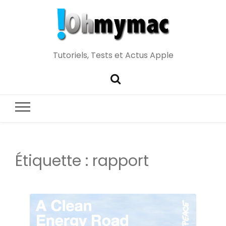
Tutoriels, Tests et Actus Apple
Étiquette :
rapport