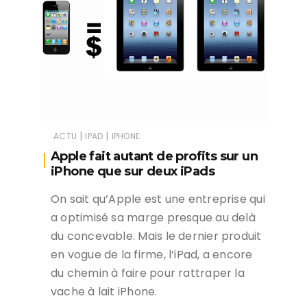
|
|
ACTU
IPAD
IPHONE
Apple fait autant de profits sur un
iPhone que sur deux iPads
On sait qu’Apple est une entreprise qui
a optimisé sa marge presque au delà
du concevable. Mais le dernier produit
en vogue de la firme, l’iPad, a encore
du chemin à faire pour rattraper la
vache à lait iPhone.