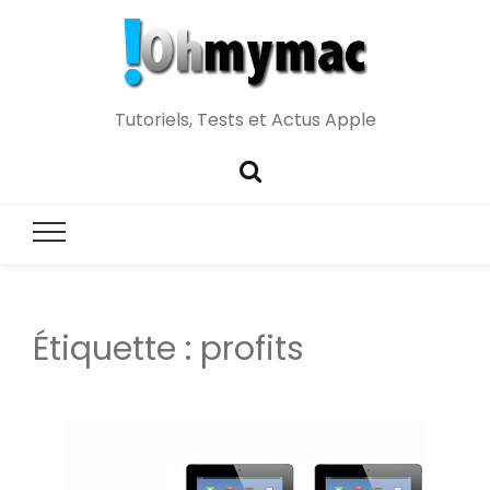
Tutoriels, Tests et Actus Apple
Étiquette :
profits