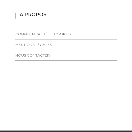
A PROPOS
CONFIDENTIALITÉ ET COOKIES
MENTIONS LÉGALES
NOUS CONTACTER