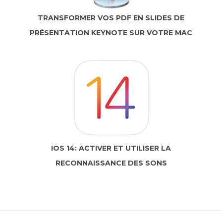
TRANSFORMER VOS PDF EN SLIDES DE
PRÉSENTATION KEYNOTE SUR VOTRE MAC
IOS 14: ACTIVER ET UTILISER LA
RECONNAISSANCE DES SONS