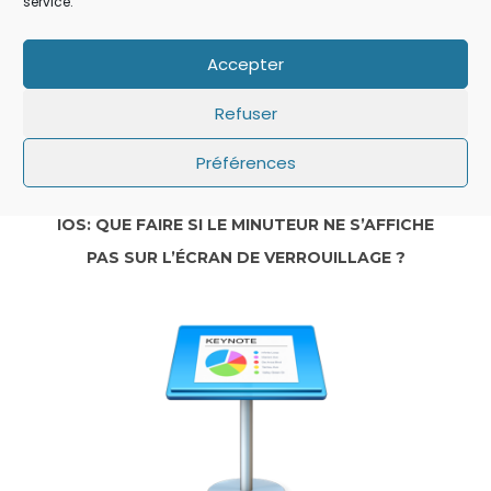
service.
Accepter
Refuser
Préférences
IOS: QUE FAIRE SI LE MINUTEUR NE S’AFFICHE
PAS SUR L’ÉCRAN DE VERROUILLAGE ?