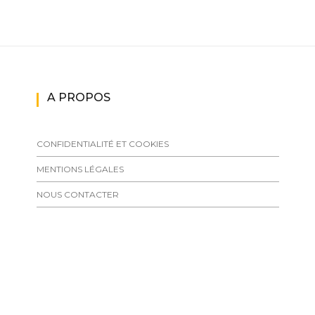
A PROPOS
CONFIDENTIALITÉ ET COOKIES
MENTIONS LÉGALES
NOUS CONTACTER