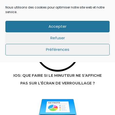
IOS 14: APPLE A AJOUTÉ UN BOUTON
Nous utilisons des cookies pour optimiser notre site web et notre
SECRET QUI A ÉCHAPPÉ À TOUT LE MONDE !
service.
Accepter
Refuser
Préférences
IOS: QUE FAIRE SI LE MINUTEUR NE S’AFFICHE
PAS SUR L’ÉCRAN DE VERROUILLAGE ?