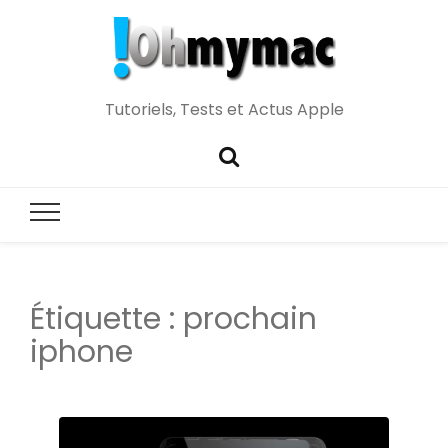
Tutoriels, Tests et Actus Apple
Étiquette :
prochain
iphone