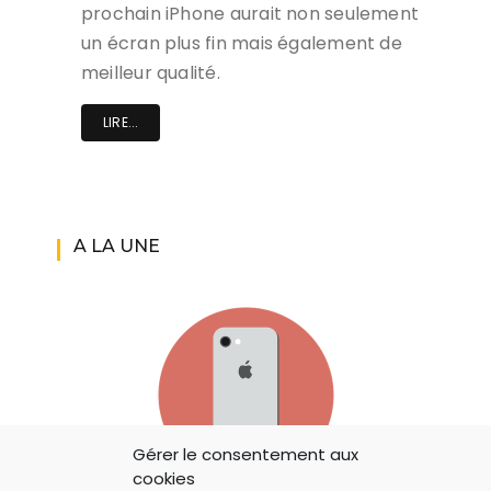
prochain iPhone aurait non seulement
un écran plus fin mais également de
meilleur qualité.
LIRE...
A LA UNE
Gérer le consentement aux
cookies