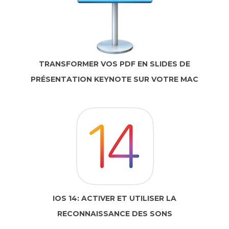
TRANSFORMER VOS PDF EN SLIDES DE
PRÉSENTATION KEYNOTE SUR VOTRE MAC
IOS 14: ACTIVER ET UTILISER LA
RECONNAISSANCE DES SONS