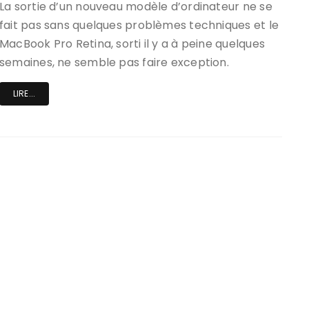
La sortie d’un nouveau modèle d’ordinateur ne se
fait pas sans quelques problèmes techniques et le
MacBook Pro Retina, sorti il y a à peine quelques
semaines, ne semble pas faire exception.
LIRE...