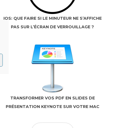
IOS: QUE FAIRE SI LE MINUTEUR NE S’AFFICHE
PAS SUR L’ÉCRAN DE VERROUILLAGE ?
TRANSFORMER VOS PDF EN SLIDES DE
PRÉSENTATION KEYNOTE SUR VOTRE MAC