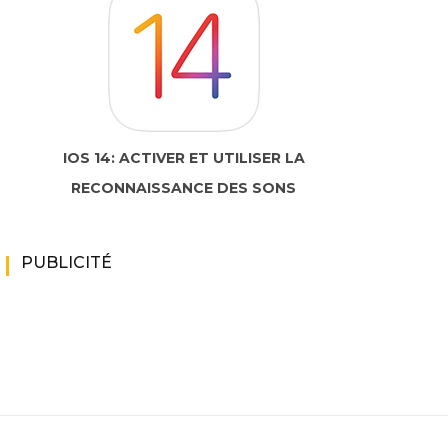
IOS 14: ACTIVER ET UTILISER LA
RECONNAISSANCE DES SONS
PUBLICITÉ