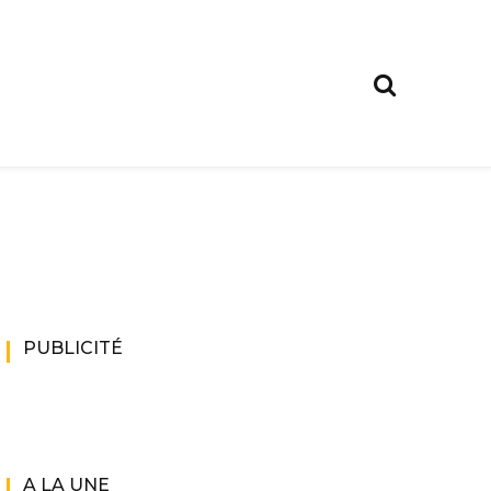
PUBLICITÉ
A LA UNE