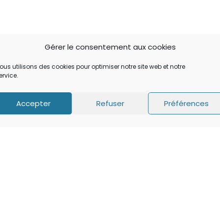
Gérer le consentement aux cookies
ous utilisons des cookies pour optimiser notre site web et notre
ervice.
Accepter
Refuser
Préférences