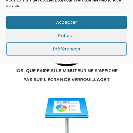
Nous utilisons des cookies pour optimiser notre site web et notre
service.
Accepter
Refuser
Préférences
IOS: QUE FAIRE SI LE MINUTEUR NE S’AFFICHE
PAS SUR L’ÉCRAN DE VERROUILLAGE ?