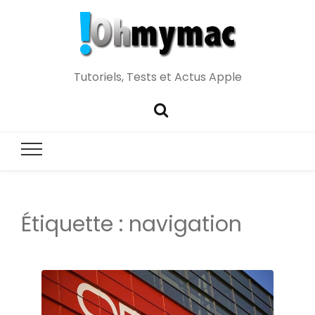
Tutoriels, Tests et Actus Apple
Étiquette :
navigation