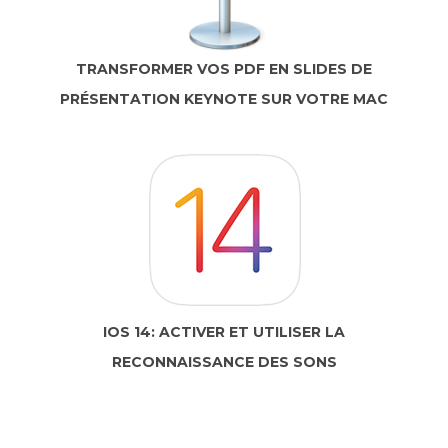
TRANSFORMER VOS PDF EN SLIDES DE
PRÉSENTATION KEYNOTE SUR VOTRE MAC
IOS 14: ACTIVER ET UTILISER LA
RECONNAISSANCE DES SONS