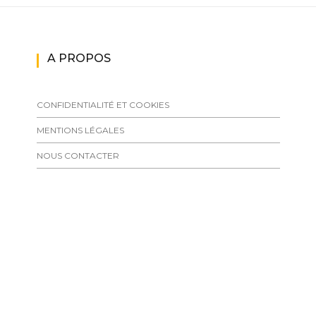
A PROPOS
CONFIDENTIALITÉ ET COOKIES
MENTIONS LÉGALES
NOUS CONTACTER