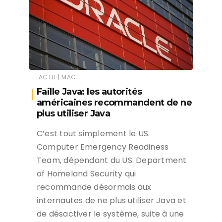
|
ACTU
MAC
Faille Java: les autorités
américaines recommandent de ne
plus utiliser Java
C’est tout simplement le US.
Computer Emergency Readiness
Team, dépendant du US. Department
of Homeland Security qui
recommande désormais aux
internautes de ne plus utiliser Java et
de désactiver le système, suite à une