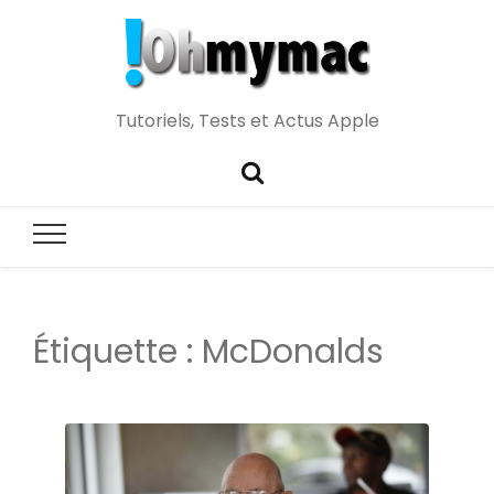
Tutoriels, Tests et Actus Apple
Étiquette :
McDonalds