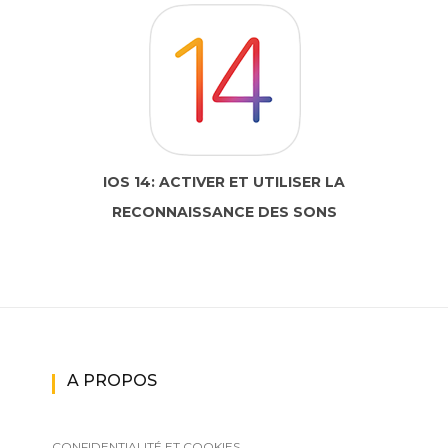
IOS 14: ACTIVER ET UTILISER LA
RECONNAISSANCE DES SONS
A PROPOS
CONFIDENTIALITÉ ET COOKIES