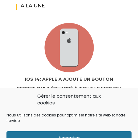
A LA UNE
IOS 14: APPLE A AJOUTÉ UN BOUTON
SECRET QUI A ÉCHAPPÉ À TOUT LE MONDE !
Gérer le consentement aux
cookies
Nous utilisons des cookies pour optimiser notre site web et notre
service.
Accepter