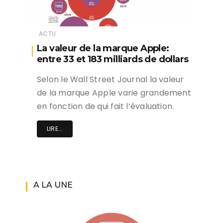
ACTU
La valeur de la marque Apple:
entre 33 et 183 milliards de dollars
Selon le Wall Street Journal la valeur
de la marque Apple varie grandement
en fonction de qui fait l’évaluation.
LIRE...
A LA UNE