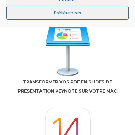
PAS SUR L’ÉCRAN DE VERROUILLAGE ?
Préférences
TRANSFORMER VOS PDF EN SLIDES DE
PRÉSENTATION KEYNOTE SUR VOTRE MAC