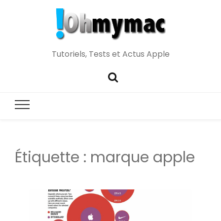
Tutoriels, Tests et Actus Apple
Étiquette :
marque apple