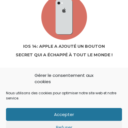
IOS 14: APPLE A AJOUTÉ UN BOUTON
SECRET QUI A ÉCHAPPÉ À TOUT LE MONDE !
Gérer le consentement aux
cookies
Nous utilisons des cookies pour optimiser notre site web et notre
service.
Accepter
IOS: QUE FAIRE SI LE MINUTEUR NE S’AFFICHE
Refuser