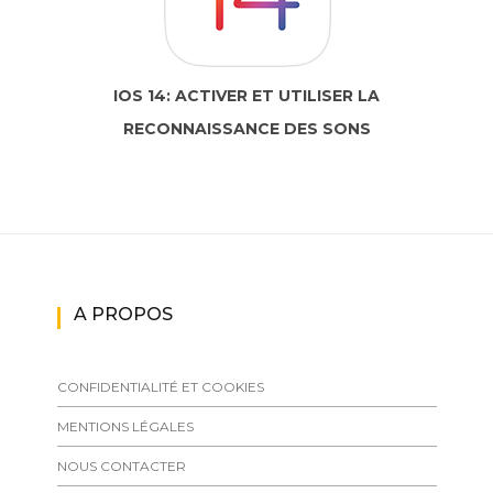
IOS 14: ACTIVER ET UTILISER LA
RECONNAISSANCE DES SONS
A PROPOS
CONFIDENTIALITÉ ET COOKIES
MENTIONS LÉGALES
NOUS CONTACTER