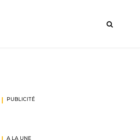
PUBLICITÉ
A LA UNE