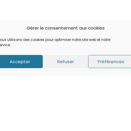
Gérer le consentement aux cookies
ous utilisons des cookies pour optimiser notre site web et notre
ervice.
Accepter
Refuser
Préférences