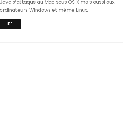
Java s’attaque au Mac sous OS X mais aussi aux
ordinateurs Windows et même Linux.
LIRE...