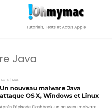
Tutoriels, Tests et Actus Apple
re Java
|
ACTU
MAC
Un nouveau malware Java
attaque OS X, Windows et Linux
Après l’épisode Flashback, un nouveau malware