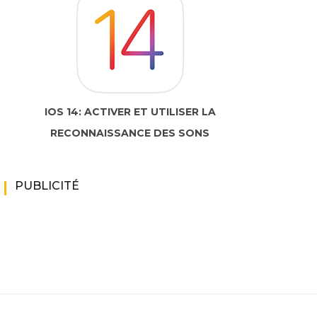
IOS 14: ACTIVER ET UTILISER LA
RECONNAISSANCE DES SONS
PUBLICITÉ