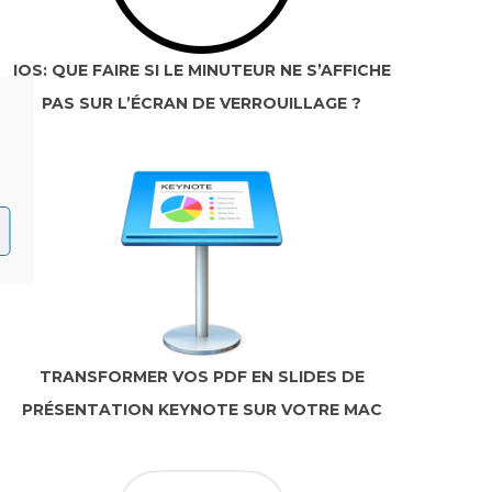
IOS: QUE FAIRE SI LE MINUTEUR NE S’AFFICHE
PAS SUR L’ÉCRAN DE VERROUILLAGE ?
TRANSFORMER VOS PDF EN SLIDES DE
PRÉSENTATION KEYNOTE SUR VOTRE MAC