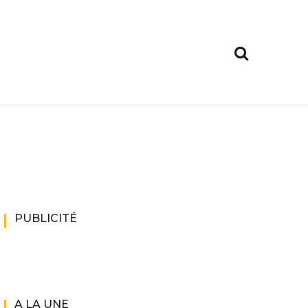
PUBLICITÉ
A LA UNE