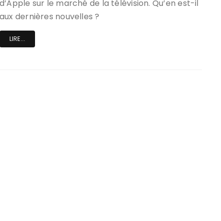
d’Apple sur le marché de la télévision. Qu’en est-il
aux dernières nouvelles ?
LIRE...