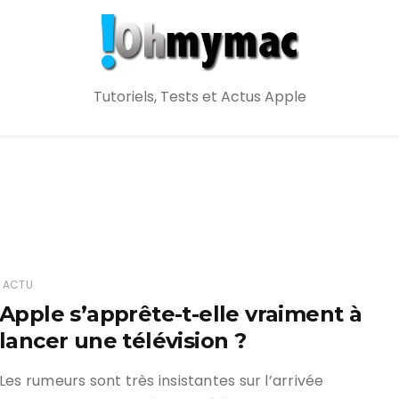
Tutoriels, Tests et Actus Apple
ACTU
Apple s’apprête-t-elle vraiment à
lancer une télévision ?
Les rumeurs sont très insistantes sur l’arrivée