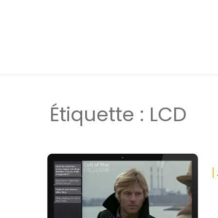
Étiquette :
LCD