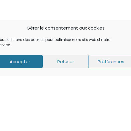
Gérer le consentement aux cookies
ous utilisons des cookies pour optimiser notre site web et notre
ervice.
Accepter
Refuser
Préférences