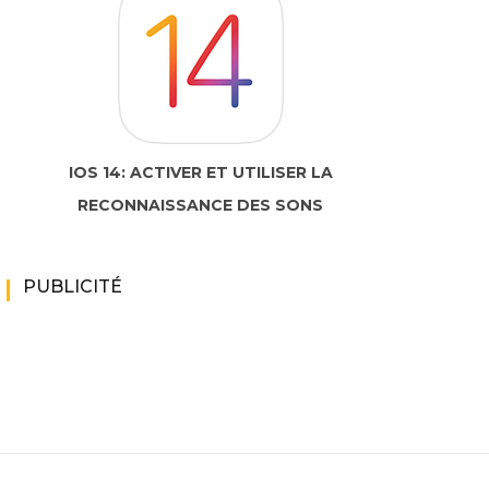
IOS 14: ACTIVER ET UTILISER LA
RECONNAISSANCE DES SONS
PUBLICITÉ