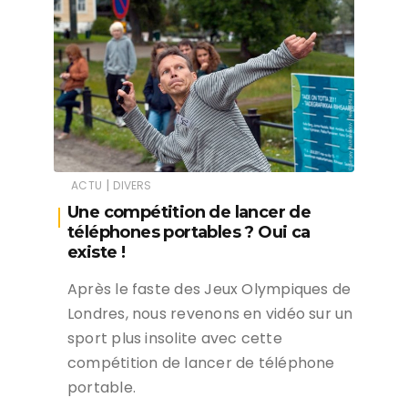
|
ACTU
DIVERS
Une compétition de lancer de
téléphones portables ? Oui ca
existe !
Après le faste des Jeux Olympiques de
Londres, nous revenons en vidéo sur un
sport plus insolite avec cette
compétition de lancer de téléphone
portable.