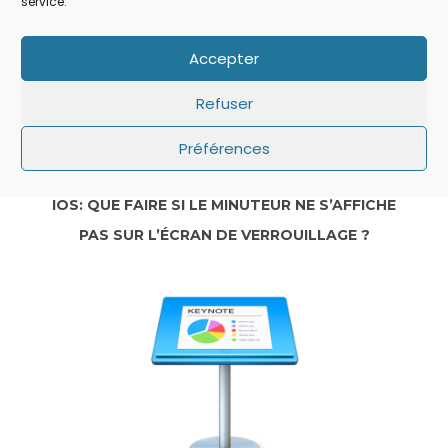
service.
Accepter
Refuser
Préférences
IOS: QUE FAIRE SI LE MINUTEUR NE S’AFFICHE
PAS SUR L’ÉCRAN DE VERROUILLAGE ?