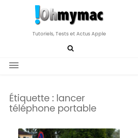
Tutoriels, Tests et Actus Apple
Étiquette :
lancer
téléphone portable