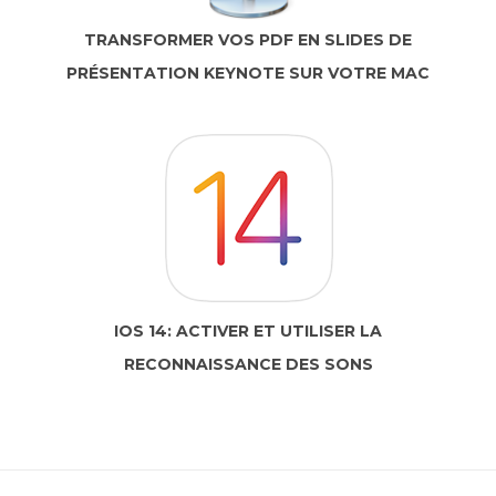
TRANSFORMER VOS PDF EN SLIDES DE
PRÉSENTATION KEYNOTE SUR VOTRE MAC
IOS 14: ACTIVER ET UTILISER LA
RECONNAISSANCE DES SONS