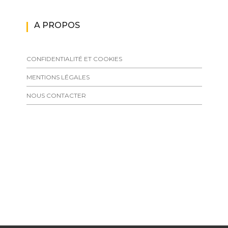
A PROPOS
CONFIDENTIALITÉ ET COOKIES
MENTIONS LÉGALES
NOUS CONTACTER