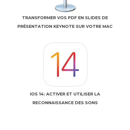
TRANSFORMER VOS PDF EN SLIDES DE
PRÉSENTATION KEYNOTE SUR VOTRE MAC
IOS 14: ACTIVER ET UTILISER LA
RECONNAISSANCE DES SONS