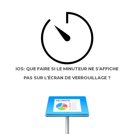
IOS: QUE FAIRE SI LE MINUTEUR NE S’AFFICHE
PAS SUR L’ÉCRAN DE VERROUILLAGE ?