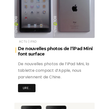
|
ACTU
IPAD
De nouvelles photos de l’iPad Mini
font surface
De nouvelles photos de l’iPad Mini, la
tablette compact d’Apple, nous
parviennent de Chine.
LIRE...