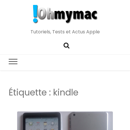
Tutoriels, Tests et Actus Apple
Étiquette :
kindle