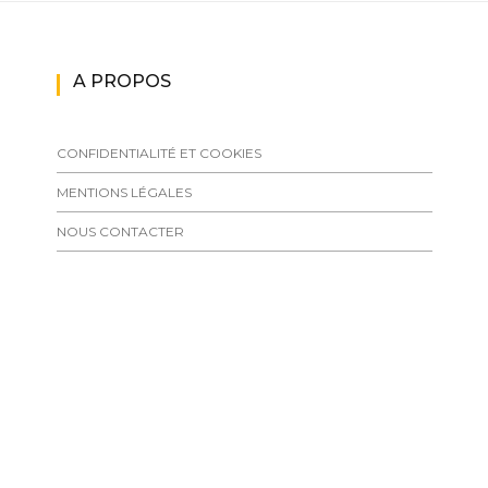
A PROPOS
CONFIDENTIALITÉ ET COOKIES
MENTIONS LÉGALES
NOUS CONTACTER