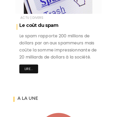
|
ACTU
DIVERS
Le coût du spam
Le spam rapporte 200 millions de
dollars par an aux spammeurs mais
coûte la somme impressionnante de
20 milliards de dollars à la société.
LIRE...
A LA UNE