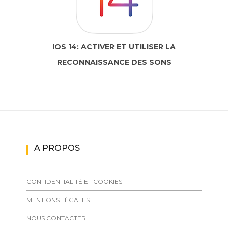
IOS 14: ACTIVER ET UTILISER LA
RECONNAISSANCE DES SONS
A PROPOS
CONFIDENTIALITÉ ET COOKIES
MENTIONS LÉGALES
NOUS CONTACTER