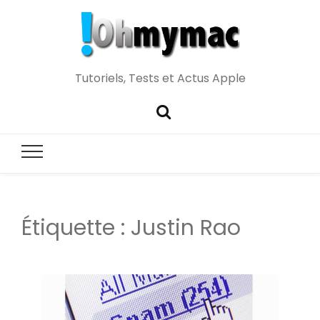
Tutoriels, Tests et Actus Apple
Étiquette :
Justin Rao