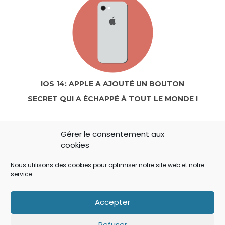
IOS 14: APPLE A AJOUTÉ UN BOUTON
SECRET QUI A ÉCHAPPÉ À TOUT LE MONDE !
Gérer le consentement aux
cookies
Nous utilisons des cookies pour optimiser notre site web et notre
service.
Accepter
Refuser
IOS: QUE FAIRE SI LE MINUTEUR NE S’AFFICHE