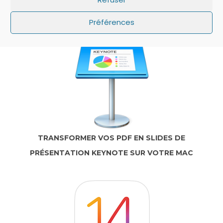
PAS SUR L’ÉCRAN DE VERROUILLAGE ?
Préférences
TRANSFORMER VOS PDF EN SLIDES DE
PRÉSENTATION KEYNOTE SUR VOTRE MAC