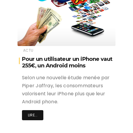
ACTU
Pour un utilisateur un iPhone vaut
255€, un Android moins
Selon une nouvelle étude menée par
Piper Jaffray, les consommateurs
valorisent leur iPhone plus que leur
Android phone.
LIRE...