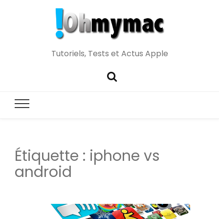
Tutoriels, Tests et Actus Apple
Étiquette :
iphone vs
android