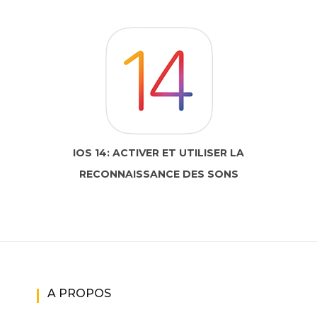
IOS 14: ACTIVER ET UTILISER LA
RECONNAISSANCE DES SONS
A PROPOS