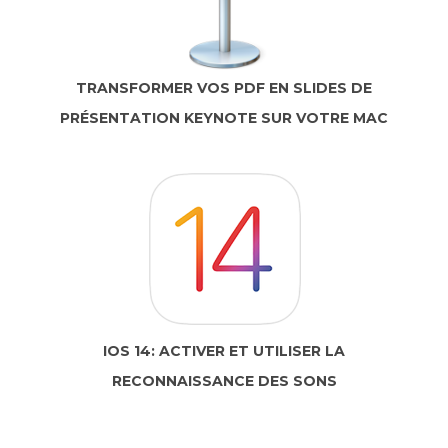
TRANSFORMER VOS PDF EN SLIDES DE
PRÉSENTATION KEYNOTE SUR VOTRE MAC
IOS 14: ACTIVER ET UTILISER LA
RECONNAISSANCE DES SONS