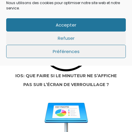
SECRET QUI A ÉCHAPPÉ À TOUT LE MONDE !
Nous utilisons des cookies pour optimiser notre site web et notre
service.
Accepter
Refuser
Préférences
IOS: QUE FAIRE SI LE MINUTEUR NE S’AFFICHE
PAS SUR L’ÉCRAN DE VERROUILLAGE ?