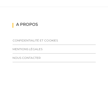
A PROPOS
CONFIDENTIALITÉ ET COOKIES
MENTIONS LÉGALES
NOUS CONTACTER