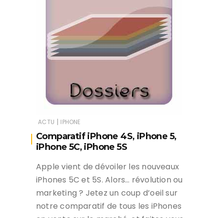
|
ACTU
IPHONE
Comparatif iPhone 4S, iPhone 5,
iPhone 5C, iPhone 5S
Apple vient de dévoiler les nouveaux
iPhones 5C et 5S. Alors… révolution ou
marketing ? Jetez un coup d’oeil sur
notre comparatif de tous les iPhones