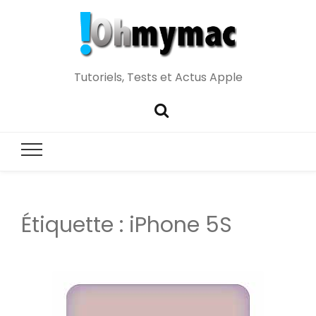
Tutoriels, Tests et Actus Apple
Étiquette :
iPhone 5S