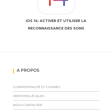
IOS 14: ACTIVER ET UTILISER LA
RECONNAISSANCE DES SONS
A PROPOS
CONFIDENTIALITÉ ET COOKIES
MENTIONS LÉGALES
NOUS CONTACTER