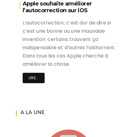
Apple souhaite améliorer
l’autocorrection sur iOS
L’autocorrection, c’est dur de dire si
c’est une bonne ou une mauvaise
invention: certains trouvent ça
indispensable et d’autres l’abhorrent.
Dans tous les cas Apple cherche à
améliorer la chose.
LIRE...
A LA UNE