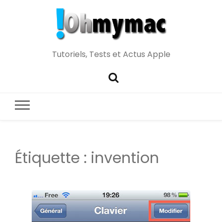
Tutoriels, Tests et Actus Apple
Étiquette :
invention