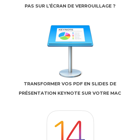
PAS SUR L’ÉCRAN DE VERROUILLAGE ?
TRANSFORMER VOS PDF EN SLIDES DE
PRÉSENTATION KEYNOTE SUR VOTRE MAC