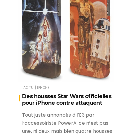
|
ACTU
IPHONE
Des housses Star Wars officielles
pour iPhone contre attaquent
Tout juste annoncés à l’E3 par
l’accessoiriste PowerA, ce n’est pas
une, ni deux mais bien quatre housses