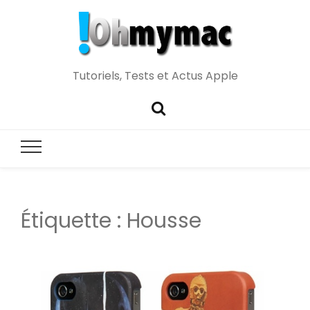
Tutoriels, Tests et Actus Apple
Étiquette :
Housse