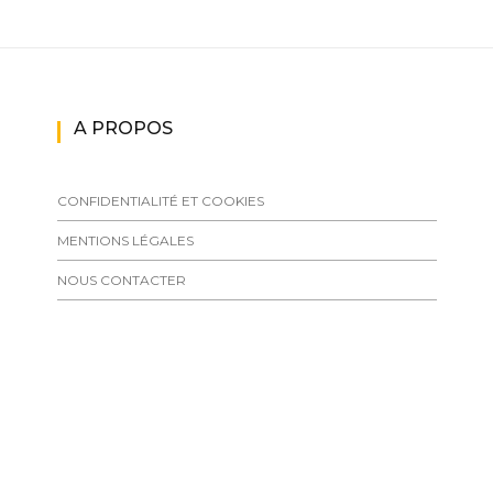
A PROPOS
CONFIDENTIALITÉ ET COOKIES
MENTIONS LÉGALES
NOUS CONTACTER