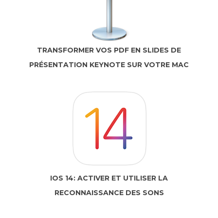
TRANSFORMER VOS PDF EN SLIDES DE
PRÉSENTATION KEYNOTE SUR VOTRE MAC
IOS 14: ACTIVER ET UTILISER LA
RECONNAISSANCE DES SONS