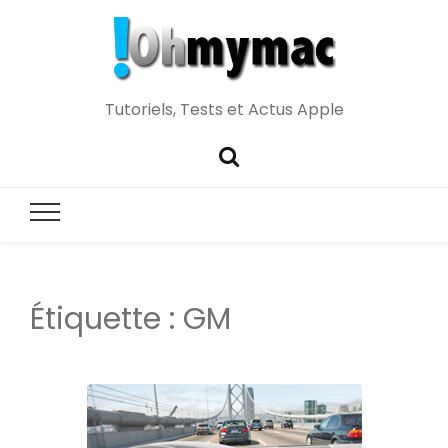
Tutoriels, Tests et Actus Apple
Étiquette :
GM