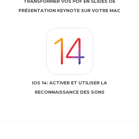
TRANSFORMER VOS PDF EN SLIDES DE
PRÉSENTATION KEYNOTE SUR VOTRE MAC
IOS 14: ACTIVER ET UTILISER LA
RECONNAISSANCE DES SONS