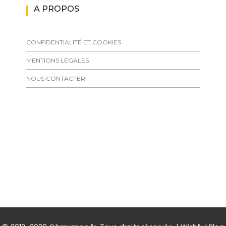
A PROPOS
CONFIDENTIALITÉ ET COOKIES
MENTIONS LÉGALES
NOUS CONTACTER