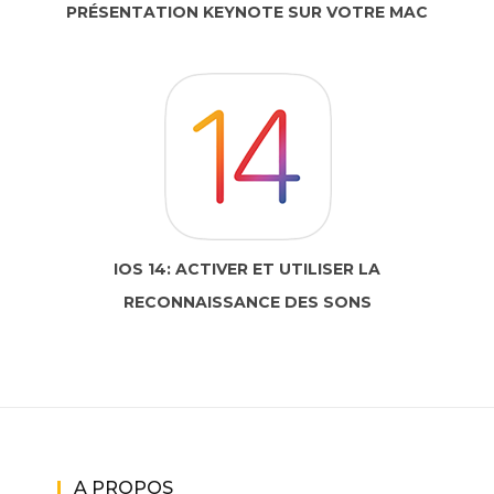
PRÉSENTATION KEYNOTE SUR VOTRE MAC
IOS 14: ACTIVER ET UTILISER LA
RECONNAISSANCE DES SONS
A PROPOS