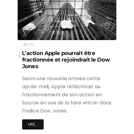
ACTU
L’action Apple pourrait être
fractionnée et rejoindrait le Dow
Jones
Selon une nouvelle arrivée cette
après-midi, Apple réfléchirait au
fractionnement de son action en
bourse en vue de la faire entrer dans
l’indice Dow Jones.
LIRE...