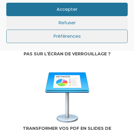
Accepter
Refuser
Préférences
IOS: QUE FAIRE SI LE MINUTEUR NE S’AFFICHE
PAS SUR L’ÉCRAN DE VERROUILLAGE ?
TRANSFORMER VOS PDF EN SLIDES DE