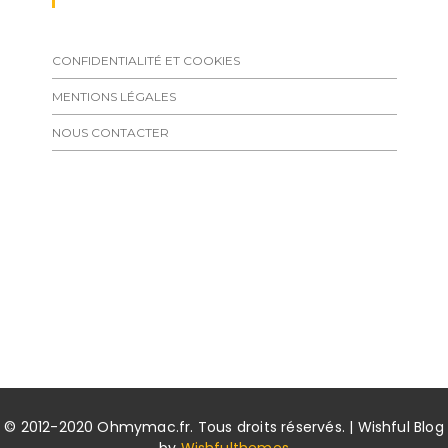
CONFIDENTIALITÉ ET COOKIES
MENTIONS LÉGALES
NOUS CONTACTER
© 2012-2020 Ohmymac.fr. Tous droits réservés. | Wishful Blog