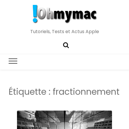
Tutoriels, Tests et Actus Apple
Étiquette :
fractionnement