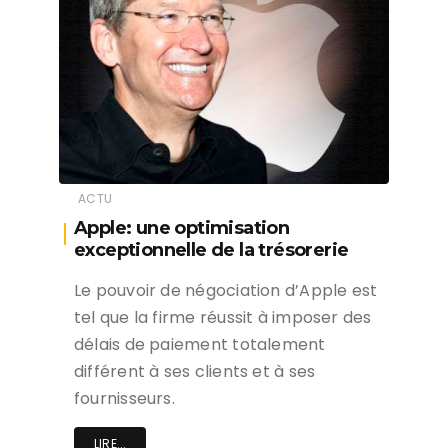
ACTU
Apple: une optimisation
exceptionnelle de la trésorerie
Le pouvoir de négociation d’Apple est
tel que la firme réussit à imposer des
délais de paiement totalement
différent à ses clients et à ses
fournisseurs.
LIRE...