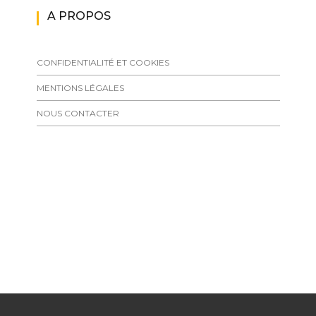
A PROPOS
CONFIDENTIALITÉ ET COOKIES
MENTIONS LÉGALES
NOUS CONTACTER