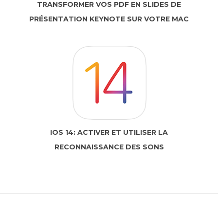
TRANSFORMER VOS PDF EN SLIDES DE
PRÉSENTATION KEYNOTE SUR VOTRE MAC
IOS 14: ACTIVER ET UTILISER LA
RECONNAISSANCE DES SONS