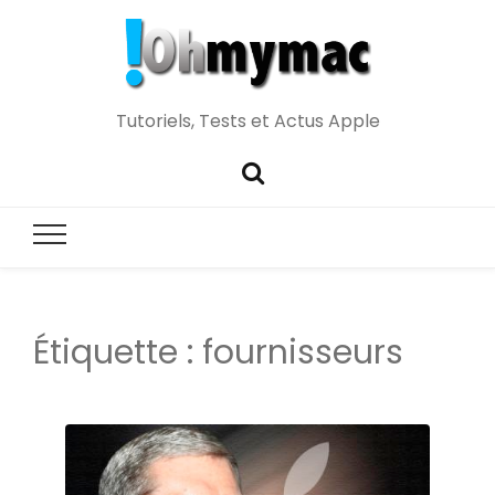
Tutoriels, Tests et Actus Apple
Étiquette :
fournisseurs