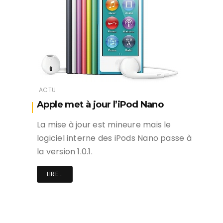
ACTU
Apple met à jour l’iPod Nano
La mise à jour est mineure mais le
logiciel interne des iPods Nano passe à
la version 1.0.1.
LIRE...