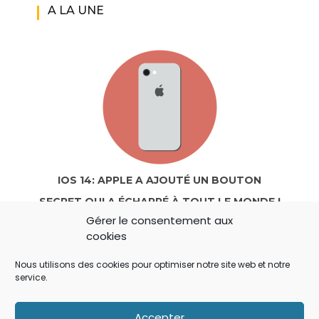
A LA UNE
IOS 14: APPLE A AJOUTÉ UN BOUTON
SECRET QUI A ÉCHAPPÉ À TOUT LE MONDE !
Gérer le consentement aux
cookies
Nous utilisons des cookies pour optimiser notre site web et notre
service.
Accepter