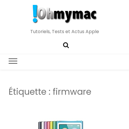
Tutoriels, Tests et Actus Apple
Étiquette :
firmware