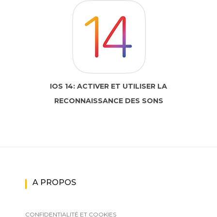
IOS 14: ACTIVER ET UTILISER LA
RECONNAISSANCE DES SONS
A PROPOS
CONFIDENTIALITÉ ET COOKIES