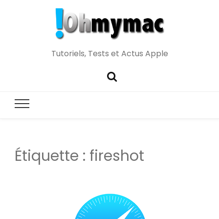
Tutoriels, Tests et Actus Apple
Étiquette :
fireshot