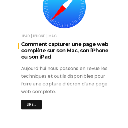
|
|
IPAD
IPHONE
MAC
Comment capturer une page web
complète sur son Mac, son iPhone
ou son iPad
Aujourd’hui nous passons en revue les
techniques et outils disponibles pour
faire une capture d’écran d’une page
web complète.
LIRE...