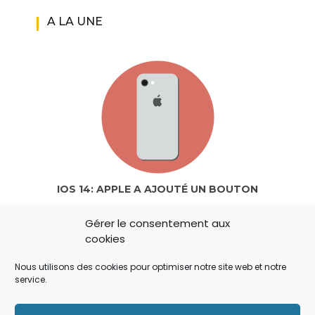
A LA UNE
IOS 14: APPLE A AJOUTÉ UN BOUTON
SECRET QUI A ÉCHAPPÉ À TOUT LE MONDE !
Gérer le consentement aux
cookies
Nous utilisons des cookies pour optimiser notre site web et notre
service.