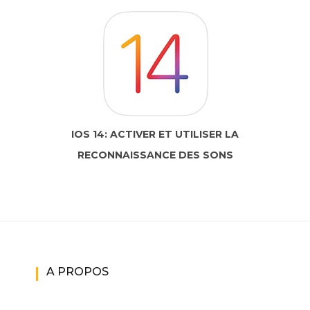
IOS 14: ACTIVER ET UTILISER LA
RECONNAISSANCE DES SONS
A PROPOS