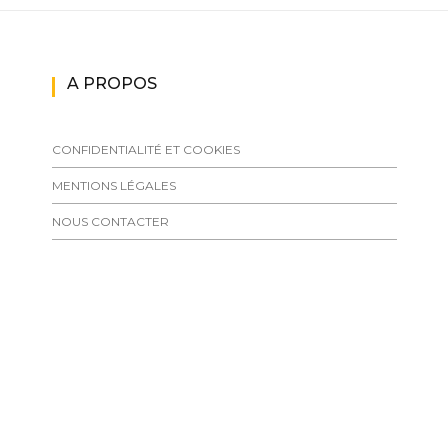
A PROPOS
CONFIDENTIALITÉ ET COOKIES
MENTIONS LÉGALES
NOUS CONTACTER