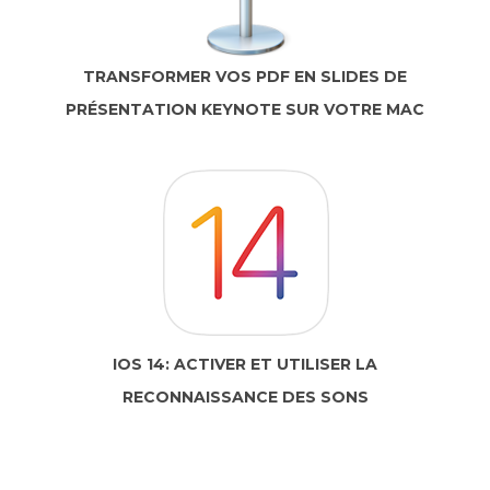
TRANSFORMER VOS PDF EN SLIDES DE
PRÉSENTATION KEYNOTE SUR VOTRE MAC
IOS 14: ACTIVER ET UTILISER LA
RECONNAISSANCE DES SONS