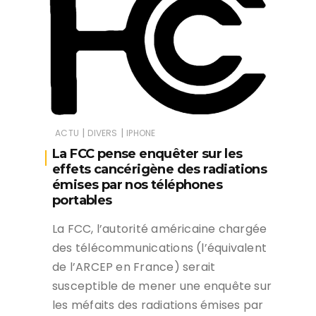
|
|
ACTU
DIVERS
IPHONE
La FCC pense enquêter sur les
effets cancérigène des radiations
émises par nos téléphones
portables
La FCC, l’autorité américaine chargée
des télécommunications (l’équivalent
de l’ARCEP en France) serait
susceptible de mener une enquête sur
les méfaits des radiations émises par