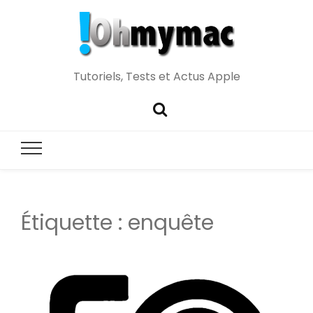
Tutoriels, Tests et Actus Apple
Étiquette :
enquête