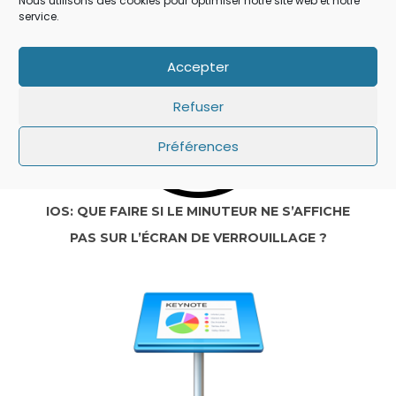
Nous utilisons des cookies pour optimiser notre site web et notre
service.
Accepter
Refuser
Préférences
IOS: QUE FAIRE SI LE MINUTEUR NE S’AFFICHE
PAS SUR L’ÉCRAN DE VERROUILLAGE ?