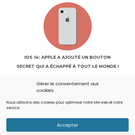
IOS 14: APPLE A AJOUTÉ UN BOUTON
SECRET QUI A ÉCHAPPÉ À TOUT LE MONDE !
Gérer le consentement aux
cookies
Nous utilisons des cookies pour optimiser notre site web et notre
service.
Accepter