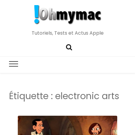
Tutoriels, Tests et Actus Apple
Étiquette :
electronic arts