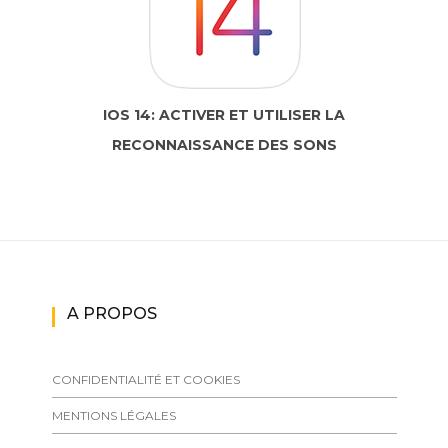
IOS 14: ACTIVER ET UTILISER LA
RECONNAISSANCE DES SONS
A PROPOS
CONFIDENTIALITÉ ET COOKIES
MENTIONS LÉGALES