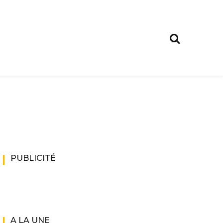
PUBLICITÉ
A LA UNE