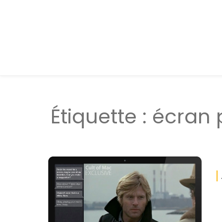
Étiquette :
écran 