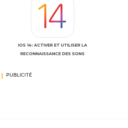
IOS 14: ACTIVER ET UTILISER LA
RECONNAISSANCE DES SONS
PUBLICITÉ