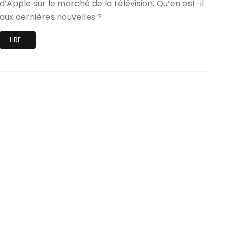
d’Apple sur le marché de la télévision. Qu’en est-il
aux dernières nouvelles ?
LIRE...