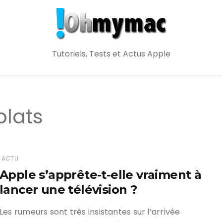
Tutoriels, Tests et Actus Apple
plats
ACTU
Apple s’apprête-t-elle vraiment à
lancer une télévision ?
Les rumeurs sont très insistantes sur l’arrivée