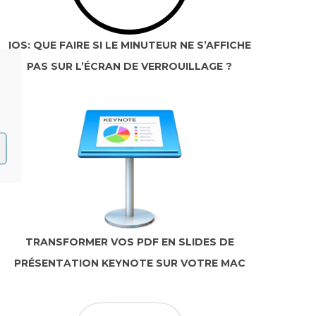
IOS: QUE FAIRE SI LE MINUTEUR NE S’AFFICHE
PAS SUR L’ÉCRAN DE VERROUILLAGE ?
TRANSFORMER VOS PDF EN SLIDES DE
PRÉSENTATION KEYNOTE SUR VOTRE MAC