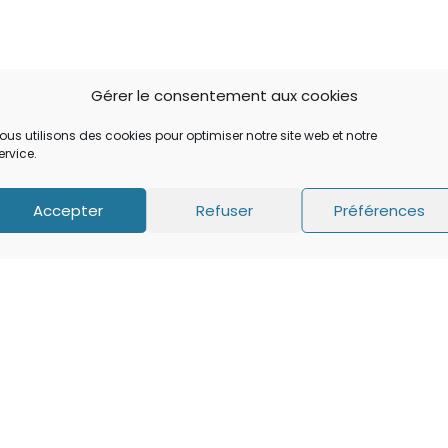
Gérer le consentement aux cookies
ous utilisons des cookies pour optimiser notre site web et notre
ervice.
Accepter
Refuser
Préférences