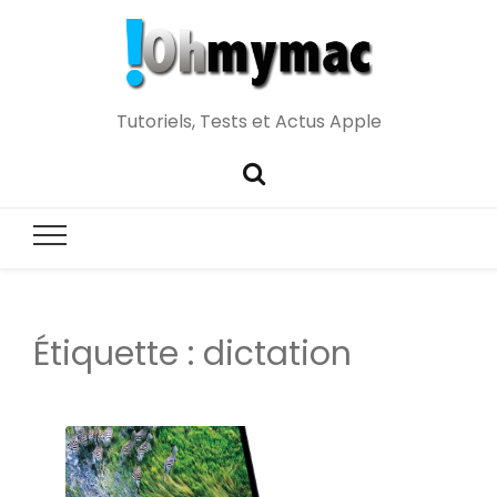
Tutoriels, Tests et Actus Apple
Étiquette :
dictation