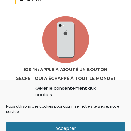
IOS 14: APPLE A AJOUTÉ UN BOUTON
SECRET QUI A ÉCHAPPÉ À TOUT LE MONDE !
Gérer le consentement aux
cookies
Nous utilisons des cookies pour optimiser notre site web et notre
service.
Accepter