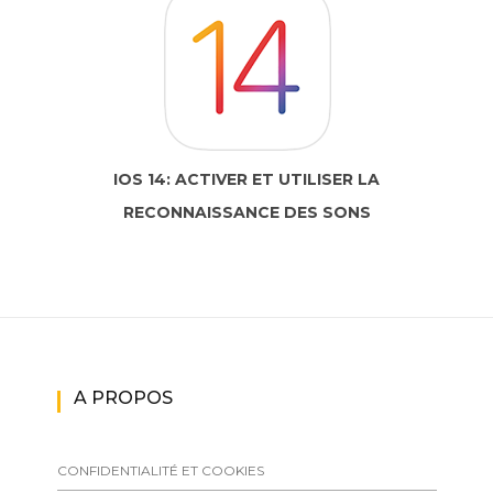
IOS 14: ACTIVER ET UTILISER LA
RECONNAISSANCE DES SONS
A PROPOS
CONFIDENTIALITÉ ET COOKIES