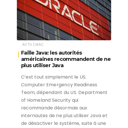
|
ACTU
MAC
Faille Java: les autorités
américaines recommandent de ne
plus utiliser Java
C’est tout simplement le US.
Computer Emergency Readiness
Team, dépendant du US. Department
of Homeland Security qui
recommande désormais aux
internautes de ne plus utiliser Java et
de désactiver le système, suite à une