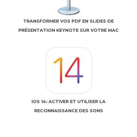
TRANSFORMER VOS PDF EN SLIDES DE
PRÉSENTATION KEYNOTE SUR VOTRE MAC
IOS 14: ACTIVER ET UTILISER LA
RECONNAISSANCE DES SONS