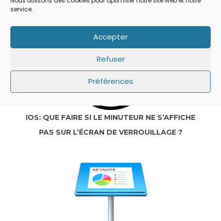
Nous utilisons des cookies pour optimiser notre site web et notre
service.
Accepter
Refuser
Préférences
IOS: QUE FAIRE SI LE MINUTEUR NE S’AFFICHE
PAS SUR L’ÉCRAN DE VERROUILLAGE ?