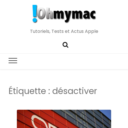
Tutoriels, Tests et Actus Apple
Étiquette :
désactiver