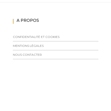
A PROPOS
CONFIDENTIALITÉ ET COOKIES
MENTIONS LÉGALES
NOUS CONTACTER